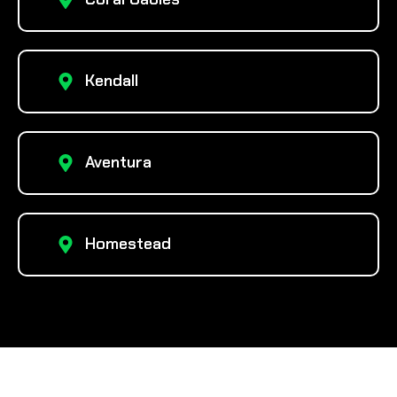
Kendall
Aventura
Homestead