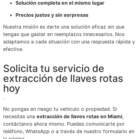
Solución completa en el mismo lugar
Precios justos y sin sorpresas
Nuestra misión es darte una solución eficaz sin que
tengas que gastar en reemplazos innecesarios. Nos
adaptamos a cada situación con una respuesta rápida y
efectiva.
Solicita tu servicio de
extracción de llaves rotas
hoy
.
No pongas en riesgo tu vehículo o propiedad. Si
necesitas una
extracción de llaves rotas en Miami
,
contáctanos ahora mismo. Puedes comunicarte por
teléfono, WhatsApp o a través de nuestro formulario en
la página.