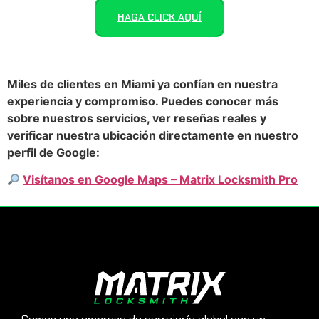
HAGA CLICK AQUÍ
Miles de clientes en Miami ya confían en nuestra
experiencia y compromiso. Puedes conocer más
sobre nuestros servicios, ver reseñas reales y
verificar nuestra ubicación directamente en nuestro
perfil de Google:
Visítanos en Google Maps – Matrix Locksmith Pro