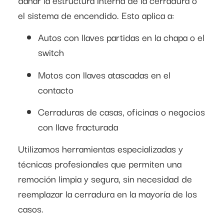
el sistema de encendido. Esto aplica a:
Autos con llaves partidas en la chapa o el
switch
Motos con llaves atascadas en el
contacto
Cerraduras de casas, oficinas o negocios
con llave fracturada
Utilizamos herramientas especializadas y
técnicas profesionales que permiten una
remoción limpia y segura, sin necesidad de
reemplazar la cerradura en la mayoría de los
casos.