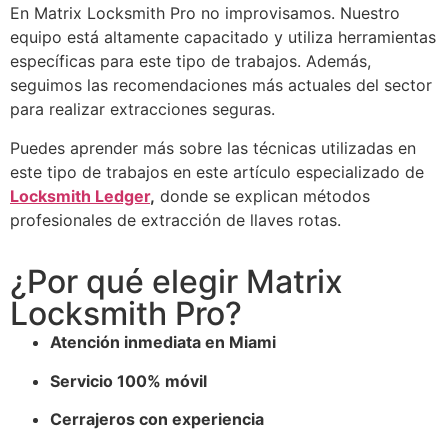
En Matrix Locksmith Pro no improvisamos. Nuestro
equipo está altamente capacitado y utiliza herramientas
específicas para este tipo de trabajos. Además,
seguimos las recomendaciones más actuales del sector
para realizar extracciones seguras.
Puedes aprender más sobre las técnicas utilizadas en
este tipo de trabajos en este artículo especializado de
Locksmith Ledger
,
donde se explican métodos
profesionales de extracción de llaves rotas.
¿Por qué elegir Matrix
Locksmith Pro?
Atención inmediata en Miami
Servicio 100% móvil
Cerrajeros con experiencia