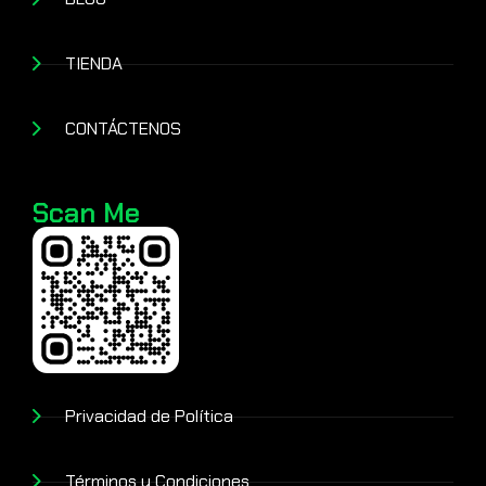
TIENDA
CONTÁCTENOS
Scan Me
Privacidad de Política
Términos y Condiciones