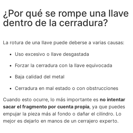
¿Por qué se rompe una llave
dentro de la cerradura?
La rotura de una llave puede deberse a varias causas:
Uso excesivo o llave desgastada
Forzar la cerradura con la llave equivocada
Baja calidad del metal
Cerradura en mal estado o con obstrucciones
Cuando esto ocurre, lo más importante es
no intentar
sacar el fragmento por cuenta propia
, ya que puedes
empujar la pieza más al fondo o dañar el cilindro. Lo
mejor es dejarlo en manos de un cerrajero experto.