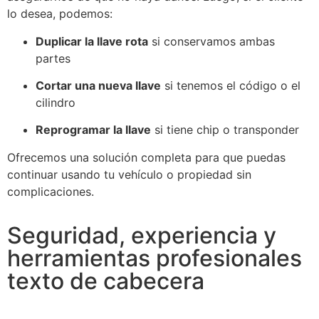
lo desea, podemos:
Duplicar la llave rota
si conservamos ambas
partes
Cortar una nueva llave
si tenemos el código o el
cilindro
Reprogramar la llave
si tiene chip o transponder
Ofrecemos una solución completa para que puedas
continuar usando tu vehículo o propiedad sin
complicaciones.
Seguridad, experiencia y
herramientas profesionales
texto de cabecera