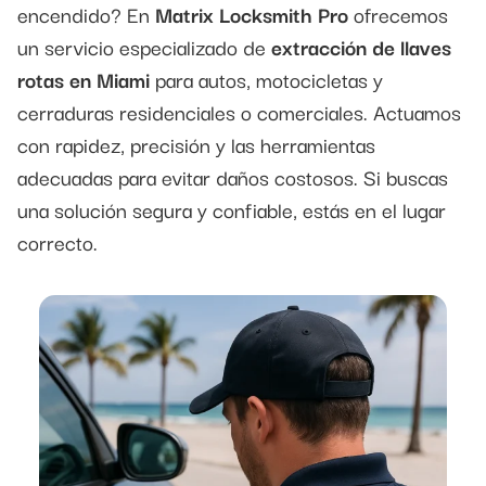
encendido? En
Matrix Locksmith Pro
ofrecemos
un servicio especializado de
extracción de llaves
rotas en Miami
para autos, motocicletas y
cerraduras residenciales o comerciales. Actuamos
con rapidez, precisión y las herramientas
adecuadas para evitar daños costosos. Si buscas
una solución segura y confiable, estás en el lugar
correcto.