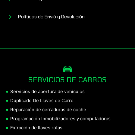
Políticas de Envió y Devolución
SERVICIOS DE CARROS
Servicios de apertura de vehículos
Duplicado De Llaves de Carro
Reparación de cerraduras de coche
Programación Inmobilizadores y computadoras
Extración de llaves rotas