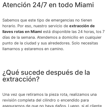
Atención 24/7 en todo Miami
Sabemos que este tipo de emergencias no tienen
horario. Por eso, nuestro servicio de
extracción de
llaves rotas en Miami
está disponible las 24 horas, los 7
días de la semana. Atendemos a domicilio en cualquier
punto de la ciudad y sus alrededores. Solo necesitas
llamarnos y estaremos en camino.
¿Qué sucede después de la
extracción?
Una vez que retiramos la pieza rota, realizamos una
revisión completa del cilindro o encendido para
asegurarnos de que no haya daños. Luego, si el cliente