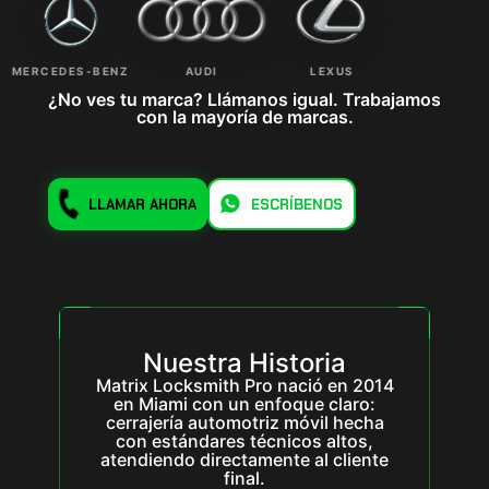
MERCEDES-BENZ
AUDI
LEXUS
¿No ves tu marca? Llámanos igual. Trabajamos
con la mayoría de marcas.
LLAMAR AHORA
ESCRÍBENOS
Nuestra Historia
Matrix Locksmith Pro nació en 2014
en Miami con un enfoque claro:
cerrajería automotriz móvil hecha
con estándares técnicos altos,
atendiendo directamente al cliente
final.