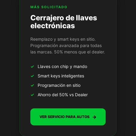
MÁS SOLICITADO
Cerrajero de llaves
electrónicas
Reemplazo y smart keys en sitio.
Programación avanzada para todas
las marcas. 50% menos que el dealer.
✓
Llaves con chip y mando
✓
Smart keys inteligentes
✓
Programación en sitio
✓
Ahorro del 50% vs Dealer
→
VER SERVICIO PARA AUTOS