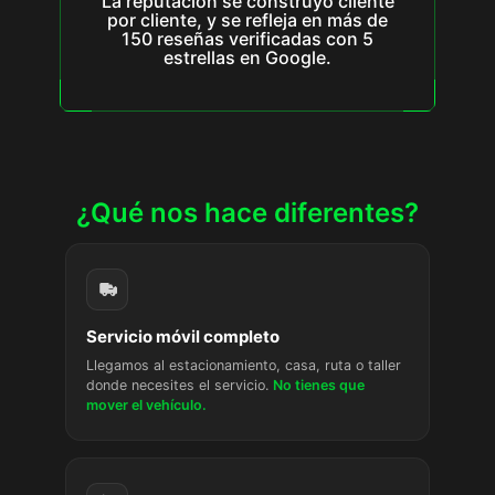
La reputación se construyó cliente
por cliente, y se refleja en más de
150 reseñas verificadas con 5
estrellas en Google.
¿Qué nos hace diferentes?
Servicio móvil completo
Llegamos al estacionamiento, casa, ruta o taller
donde necesites el servicio.
No tienes que
mover el vehículo.