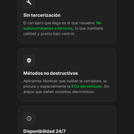
Sin tercerización
El cerrajero que llega es el que resuelve.
No
subcontratamos a terceros
, lo que mantiene
calidad y precio bajo control.
Métodos no destructivos
Aplicamos técnicas que cuidan la cerradura, la
pintura y especialmente la
ECU del vehículo
. Sin
atajos que dañen sistemas electrónicos.
Disponibilidad 24/7