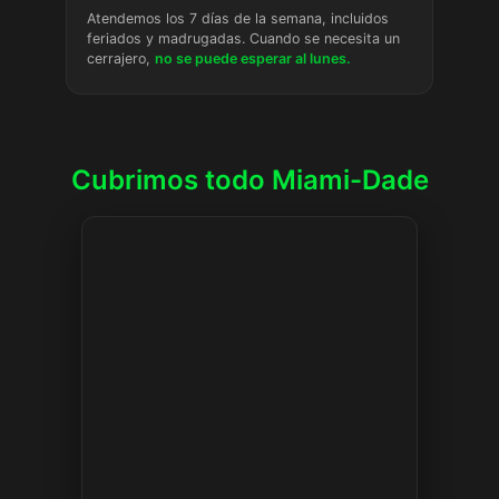
Atendemos los 7 días de la semana, incluidos
feriados y madrugadas. Cuando se necesita un
cerrajero,
no se puede esperar al lunes.
Cubrimos todo Miami-Dade