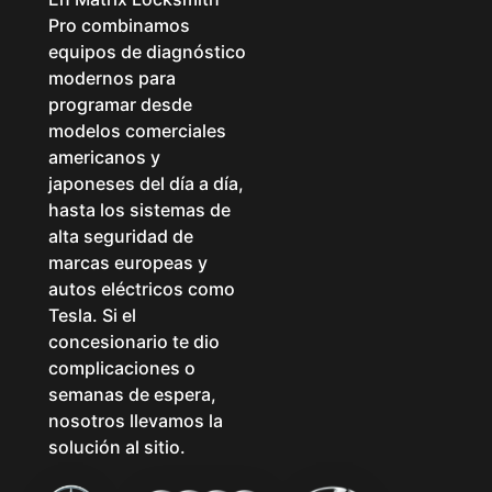
Pro combinamos
equipos de diagnóstico
modernos para
programar desde
modelos comerciales
americanos y
japoneses del día a día,
hasta los sistemas de
alta seguridad de
marcas europeas y
autos eléctricos como
Tesla. Si el
concesionario te dio
complicaciones o
semanas de espera,
nosotros llevamos la
solución al sitio.