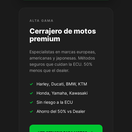
ALTA GAMA
Cerrajero de motos
premium
Especialistas en marcas europeas,
americanas y japonesas. Métodos
seguros que cuidan la ECU. 50%
menos que el dealer.
✓
Harley, Ducati, BMW, KTM
✓
Honda, Yamaha, Kawasaki
✓
Sin riesgo a la ECU
✓
Ahorro del 50% vs Dealer