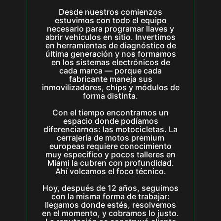
Desde nuestros comienzos
estuvimos con todo el equipo
necesario para programar llaves y
abrir vehículos en sitio. Invertimos
en herramientas de diagnóstico de
última generación y nos formamos
en los sistemas electrónicos de
cada marca — porque cada
fabricante maneja sus
inmovilizadores, chips y módulos de
forma distinta.
Con el tiempo encontramos un
espacio donde podíamos
diferenciarnos: las motocicletas. La
cerrajería de motos premium
europeas requiere conocimiento
muy específico y pocos talleres en
Miami la cubren con profundidad.
Ahí volcamos el foco técnico.
Hoy, después de 12 años, seguimos
con la misma forma de trabajar:
llegamos donde estés, resolvemos
en el momento, y cobramos lo justo.