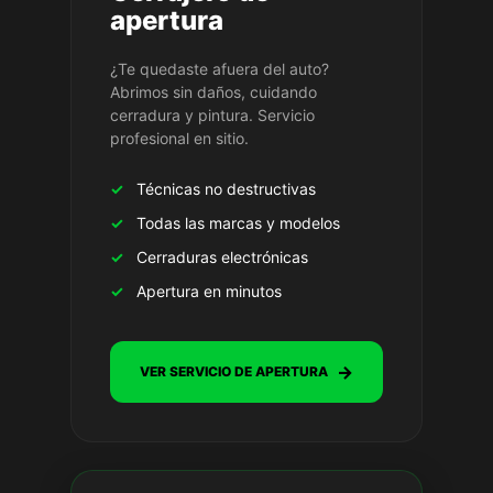
apertura
¿Te quedaste afuera del auto?
Abrimos sin daños, cuidando
cerradura y pintura. Servicio
profesional en sitio.
✓
Técnicas no destructivas
✓
Todas las marcas y modelos
✓
Cerraduras electrónicas
✓
Apertura en minutos
→
VER SERVICIO DE APERTURA