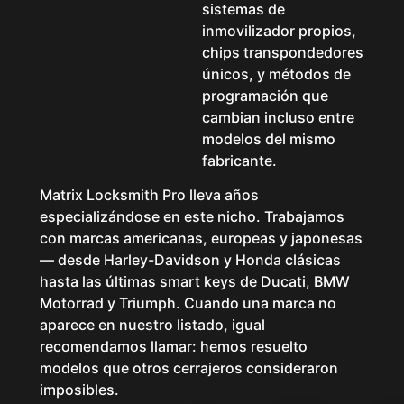
sistemas de
inmovilizador propios,
chips transpondedores
únicos, y métodos de
programación que
cambian incluso entre
modelos del mismo
fabricante.
Matrix Locksmith Pro lleva años
especializándose en este nicho. Trabajamos
con marcas americanas, europeas y japonesas
— desde Harley-Davidson y Honda clásicas
hasta las últimas smart keys de Ducati, BMW
Motorrad y Triumph. Cuando una marca no
aparece en nuestro listado, igual
recomendamos llamar: hemos resuelto
modelos que otros cerrajeros consideraron
imposibles.