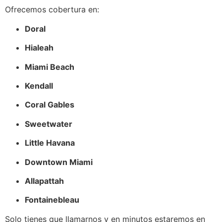
Ofrecemos cobertura en:
Doral
Hialeah
Miami Beach
Kendall
Coral Gables
Sweetwater
Little Havana
Downtown Miami
Allapattah
Fontainebleau
Solo tienes que llamarnos y en minutos estaremos en