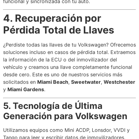
funcional y sincronizada con tu auto.
4. Recuperación por
Pérdida Total de Llaves
¿Perdiste todas las llaves de tu Volkswagen? Ofrecemos
soluciones incluso en casos de pérdida total. Extraemos
la información de la ECU o del inmovilizador del
vehículo y creamos una llave completamente funcional
desde cero. Este es uno de nuestros servicios más
solicitados en
Miami Beach
,
Sweetwater
,
Westchester
y
Miami Gardens
.
5. Tecnología de Última
Generación para Volkswagen
Utilizamos equipos como Mini ACDP, Lonsdor, VVDI y
Tango para leer y escribir datos de inmovilizadores,