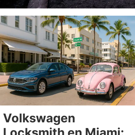
Volkswagen
Locksmith en Miami: