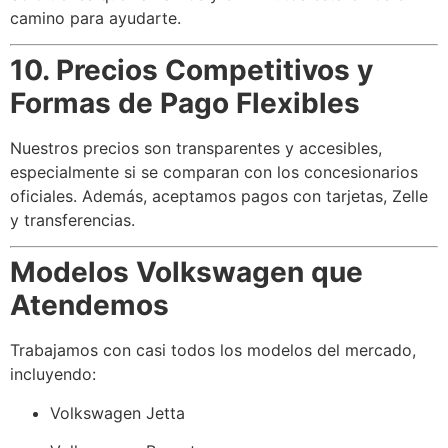
camino para ayudarte.
10. Precios Competitivos y
Formas de Pago Flexibles
Nuestros precios son transparentes y accesibles,
especialmente si se comparan con los concesionarios
oficiales. Además, aceptamos pagos con tarjetas, Zelle
y transferencias.
Modelos Volkswagen que
Atendemos
Trabajamos con casi todos los modelos del mercado,
incluyendo:
Volkswagen Jetta