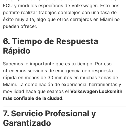
ECU y módulos específicos de Volkswagen. Esto nos
permite realizar trabajos complejos con una tasa de
éxito muy alta, algo que otros cerrajeros en Miami no
pueden ofrecer.
6. Tiempo de Respuesta
Rápido
Sabemos lo importante que es tu tiempo. Por eso
ofrecemos servicios de emergencia con respuesta
rápida en menos de 30 minutos en muchas zonas de
Miami. La combinación de experiencia, herramientas y
movilidad hace que seamos el
Volkswagen Locksmith
más confiable de la ciudad
.
7. Servicio Profesional y
Garantizado