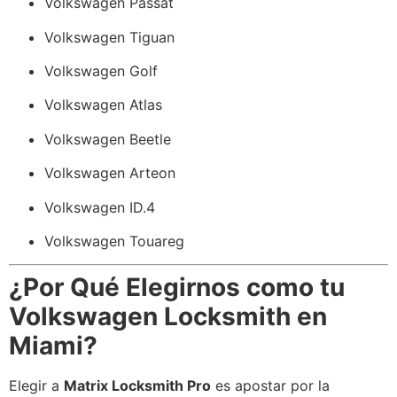
Volkswagen Passat
Volkswagen Tiguan
Volkswagen Golf
Volkswagen Atlas
Volkswagen Beetle
Volkswagen Arteon
Volkswagen ID.4
Volkswagen Touareg
¿Por Qué Elegirnos como tu
Volkswagen Locksmith en
Miami?
Elegir a
Matrix Locksmith Pro
es apostar por la