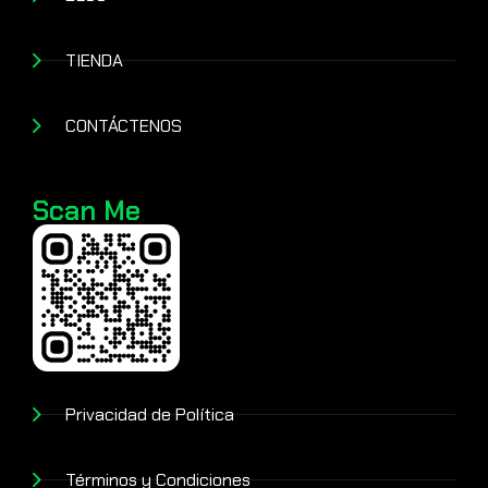
TIENDA
CONTÁCTENOS
Scan Me
Privacidad de Política
Términos y Condiciones