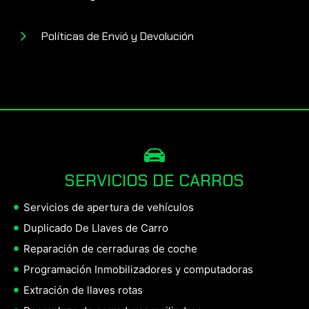
Políticas de Envió y Devolución
SERVICIOS DE CARROS
Servicios de apertura de vehículos
Duplicado De Llaves de Carro
Reparación de cerraduras de coche
Programación Inmobilizadores y computadoras
Extración de llaves rotas