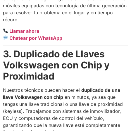
móviles equipadas con tecnología de última generación
para resolver tu problema en el lugar y en tiempo
récord.
Llamar ahora
Chatear por WhatsApp
3. Duplicado de Llaves
Volkswagen con Chip y
Proximidad
Nuestros técnicos pueden hacer el
duplicado de una
llave Volkswagen con chip
en minutos, ya sea que
tengas una llave tradicional o una llave de proximidad
(keyless). Trabajamos con sistemas de inmovilizador,
ECU y computadoras de control del vehículo,
garantizando que la nueva llave esté completamente