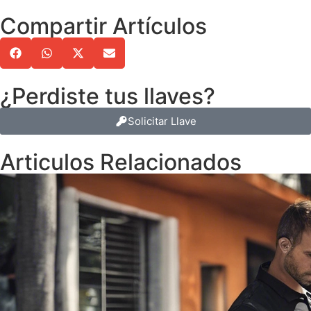
Compartir Artículos
¿Perdiste tus llaves?
Solicitar Llave
Articulos Relacionados