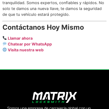
tranquilidad. Somos expertos, confiables y rápidos. No
solo te damos una nueva llave, te damos la seguridad
de que tu vehículo estará protegido.
Contáctanos Hoy Mismo
Llamar ahora
Chatear por WhatsApp
Visita nuestra web
Somos una empresa de cerrajería global con un