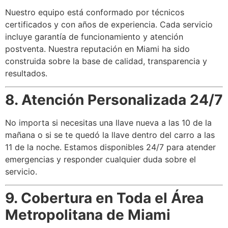
Nuestro equipo está conformado por técnicos
certificados y con años de experiencia. Cada servicio
incluye garantía de funcionamiento y atención
postventa. Nuestra reputación en Miami ha sido
construida sobre la base de calidad, transparencia y
resultados.
8. Atención Personalizada 24/7
No importa si necesitas una llave nueva a las 10 de la
mañana o si se te quedó la llave dentro del carro a las
11 de la noche. Estamos disponibles 24/7 para atender
emergencias y responder cualquier duda sobre el
servicio.
9. Cobertura en Toda el Área
Metropolitana de Miami