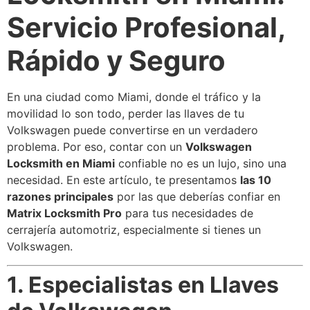
Servicio Profesional,
Rápido y Seguro
En una ciudad como Miami, donde el tráfico y la
movilidad lo son todo, perder las llaves de tu
Volkswagen puede convertirse en un verdadero
problema. Por eso, contar con un
Volkswagen
Locksmith en Miami
confiable no es un lujo, sino una
necesidad. En este artículo, te presentamos
las 10
razones principales
por las que deberías confiar en
Matrix Locksmith Pro
para tus necesidades de
cerrajería automotriz, especialmente si tienes un
Volkswagen.
1. Especialistas en Llaves