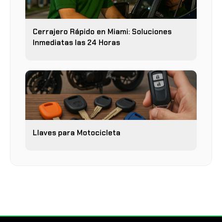
Cerrajero Rápido en Miami: Soluciones
Inmediatas las 24 Horas
Llaves para Motocicleta