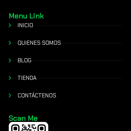
Menu Link
INICIO
QUIENES SOMOS
BLOG
TIENDA
CONTÁCTENOS
Scan Me