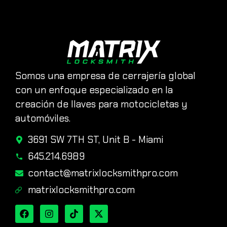
Somos una empresa de cerrajería global
con un enfoque especializado en la
creación de llaves para motocicletas y
automóviles.
3691 SW 7TH ST, Unit B - Miami
645.214.6989
contact@matrixlocksmithpro.com
matrixlocksmithpro.com