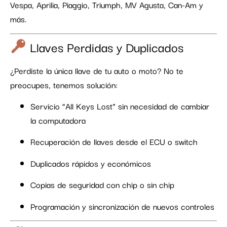
Vespa, Aprilia, Piaggio, Triumph, MV Agusta, Can-Am y
más.
Llaves Perdidas y Duplicados
¿Perdiste la única llave de tu auto o moto? No te
preocupes, tenemos solución:
Servicio “All Keys Lost” sin necesidad de cambiar
la computadora
Recuperación de llaves desde el ECU o switch
Duplicados rápidos y económicos
Copias de seguridad con chip o sin chip
Programación y sincronización de nuevos controles