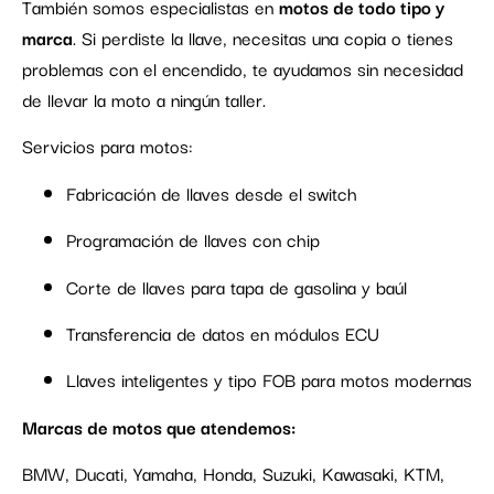
También somos especialistas en
motos de todo tipo y
marca
. Si perdiste la llave, necesitas una copia o tienes
problemas con el encendido, te ayudamos sin necesidad
de llevar la moto a ningún taller.
Servicios para motos:
Fabricación de llaves desde el switch
Programación de llaves con chip
Corte de llaves para tapa de gasolina y baúl
Transferencia de datos en módulos ECU
Llaves inteligentes y tipo FOB para motos modernas
Marcas de motos que atendemos:
BMW, Ducati, Yamaha, Honda, Suzuki, Kawasaki, KTM,