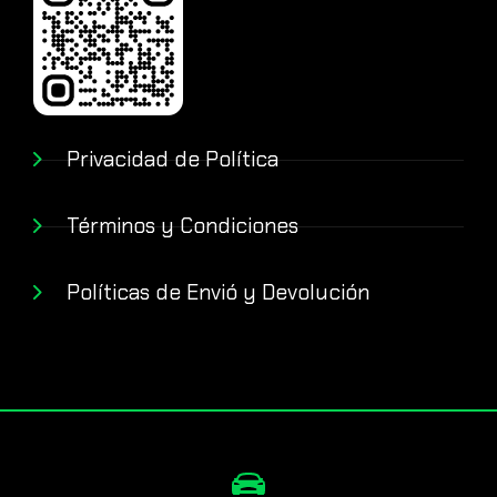
Privacidad de Política
Términos y Condiciones
Políticas de Envió y Devolución