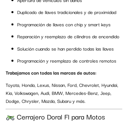
Duplicado de llaves tradicionales y de proximidad
Programación de llaves con chip y smart keys
Reparación y reemplazo de cilindros de encendido
Solución cuando se han perdido todas las llaves
Programación y reemplazo de controles remotos
Trabajamos con todas las marcas de autos:
Toyota, Honda, Lexus, Nissan, Ford, Chevrolet, Hyundai,
Kia, Volkswagen, Audi, BMW, Mercedes-Benz, Jeep,
Dodge, Chrysler, Mazda, Subaru y más.
Cerrajero Doral Fl para Motos