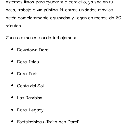
estamos listos para ayudarte a domicilio, ya sea en tu
casa, trabajo o vía pública. Nuestras unidades móviles
están completamente equipadas y llegan en menos de 60
minutos.
Zonas comunes donde trabajamos:
Downtown Doral
Doral Isles
Doral Park
Costa del Sol
Las Ramblas
Doral Legacy
Fontainebleau (límite con Doral)