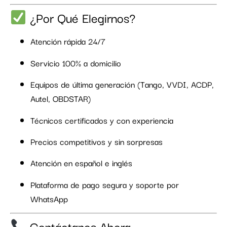
¿Por Qué Elegirnos?
Atención rápida 24/7
Servicio 100% a domicilio
Equipos de última generación (Tango, VVDI, ACDP,
Autel, OBDSTAR)
Técnicos certificados y con experiencia
Precios competitivos y sin sorpresas
Atención en español e inglés
Plataforma de pago segura y soporte por
WhatsApp
Contáctanos Ahora