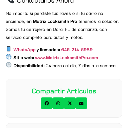
No importa si perdiste tus llaves o si tu carro no
enciende, en
Matrix Locksmith Pro
tenemos la solución.
Somos tu cerrajero en Doral FL de confianza, con
servicio completo para autos y motos.
WhatsApp
y llamadas:
645-214-6989
Sitio web:
www.MatrixLocksmithPro.com
Disponibilidad:
24 horas al día, 7 días a la semana
Compartir Artículos