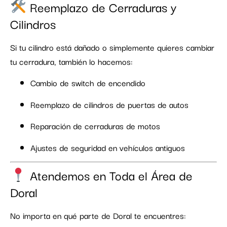
Reemplazo de Cerraduras y
Cilindros
Si tu cilindro está dañado o simplemente quieres cambiar
tu cerradura, también lo hacemos:
Cambio de switch de encendido
Reemplazo de cilindros de puertas de autos
Reparación de cerraduras de motos
Ajustes de seguridad en vehículos antiguos
Atendemos en Toda el Área de
Doral
No importa en qué parte de Doral te encuentres: