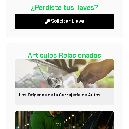
¿Perdiste tus llaves?
Solicitar Llave
Articulos Relacionados
Los Orígenes de la Cerrajería de Autos