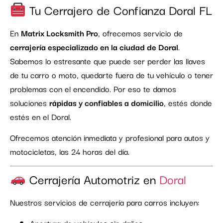
Tu Cerrajero de Confianza Doral FL
En
Matrix Locksmith Pro
, ofrecemos servicio de
cerrajería especializado en la ciudad de Doral
.
Sabemos lo estresante que puede ser perder las llaves
de tu carro o moto, quedarte fuera de tu vehículo o tener
problemas con el encendido. Por eso te damos
soluciones
rápidas y confiables a domicilio
, estés donde
estés en el Doral.
Ofrecemos atención inmediata y profesional para autos y
motocicletas, las 24 horas del día.
Cerrajería Automotriz en
Doral
Nuestros servicios de cerrajería para carros incluyen:
Apertura de vehículos sin daños