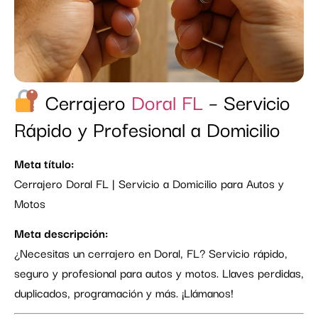
Cerrajero
Doral FL
– Servicio
Rápido y Profesional a Domicilio
Meta título:
Cerrajero Doral FL | Servicio a Domicilio para Autos y
Motos
Meta descripción:
¿Necesitas un cerrajero en Doral, FL? Servicio rápido,
seguro y profesional para autos y motos. Llaves perdidas,
duplicados, programación y más. ¡Llámanos!