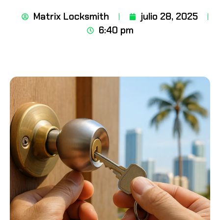
Matrix Locksmith
julio 28, 2025
6:40 pm